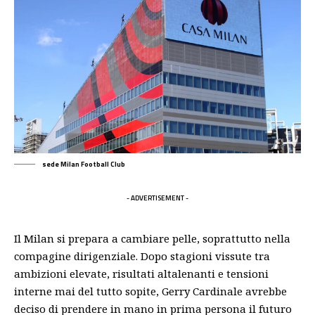
sede Milan Football Club
- ADVERTISEMENT -
Il Milan si prepara a cambiare pelle, soprattutto nella
compagine dirigenziale. Dopo stagioni vissute tra
ambizioni elevate, risultati altalenanti e tensioni
interne mai del tutto sopite,
Gerry Cardinale
avrebbe
deciso di prendere in mano in prima persona il futuro