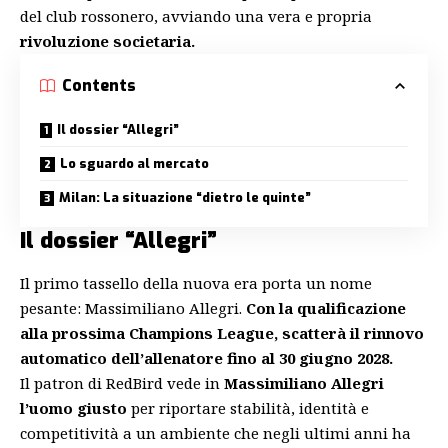
del club rossonero, avviando una vera e propria
rivoluzione societaria.
Contents
Il dossier “Allegri”
Lo sguardo al mercato
Milan: La situazione “dietro le quinte”
Il dossier “Allegri”
Il primo tassello della nuova era porta un nome
pesante: Massimiliano Allegri.
Con la qualificazione
alla prossima Champions League, scatterà il rinnovo
automatico dell’allenatore fino al 30 giugno 2028.
Il patron di RedBird vede in
Massimiliano Allegri
l’uomo giusto
per riportare stabilità, identità e
competitività a un ambiente che negli ultimi anni ha