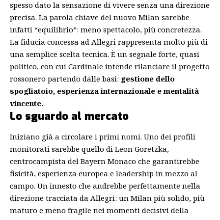
spesso dato la sensazione di vivere senza una direzione
precisa. La parola chiave del nuovo Milan sarebbe
infatti “equilibrio”: meno spettacolo, più concretezza.
La fiducia concessa ad Allegri rappresenta molto più di
una semplice scelta tecnica. È un segnale forte, quasi
politico, con cui Cardinale intende rilanciare il progetto
rossonero partendo dalle basi:
gestione dello
spogliatoio, esperienza internazionale e mentalità
vincente.
Lo sguardo al mercato
Iniziano già a circolare i primi nomi. Uno dei profili
monitorati sarebbe quello di
Leon Goretzka
,
centrocampista del Bayern Monaco che garantirebbe
fisicità, esperienza europea e leadership in mezzo al
campo. Un innesto che andrebbe perfettamente nella
direzione tracciata da Allegri: un Milan più solido, più
maturo e meno fragile nei momenti decisivi della