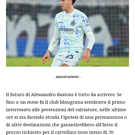
- ADVERTISEMENT -
Il futuro di
Alessandro Bastoni
è tutto da scrivere. Se
fino a un mese fa il club blaugrana sembrava il primo
interessato alle prestazioni del calciatore, nelle ultime
ore si sta facendo strada l’ipotesi di una
permanenza
o
di altre destinazioni che garantirebbero all’Inter il
prezzo richiesto per il cartellino (non meno di 70