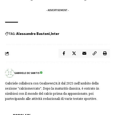
- ADVERTISEMENT -
TAG:
Alessandro Bastoni
Inter
GABRIELE DE SANTIS
Gabriele collabora con Goalnews24.it dal 2025 nell'ambito della
sezione "calciomercato". Dopo la maturità classica, è entrato in
simbiosi con il mondo del calcio prima da appassionato, poi
partecipando alle attività redazionali di varie testate sportive.